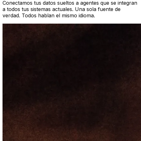
Conectamos tus datos sueltos a agentes que se integran
a todos tus sistemas actuales. Una sola fuente de
verdad. Todos hablan el mismo idioma.