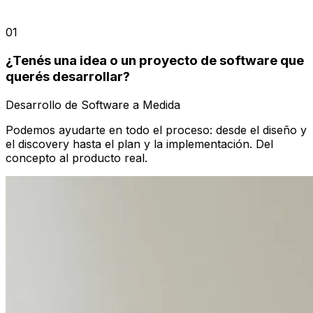
01
¿Tenés una idea o un proyecto de software que
querés desarrollar?
Desarrollo de Software a Medida
Podemos ayudarte en todo el proceso: desde el diseño y
el discovery hasta el plan y la implementación. Del
concepto al producto real.