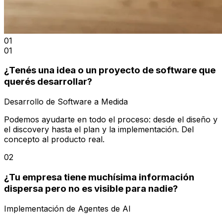
01
01
¿Tenés una idea o un proyecto de software que
querés desarrollar?
Desarrollo de Software a Medida
Podemos ayudarte en todo el proceso: desde el diseño y
el discovery hasta el plan y la implementación. Del
concepto al producto real.
02
¿Tu empresa tiene muchísima información
dispersa pero no es visible para nadie?
Implementación de Agentes de AI